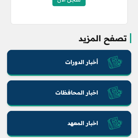
تصفح المزيد
أخبار الدورات
اخبار المحافظات
اخبار المعهد