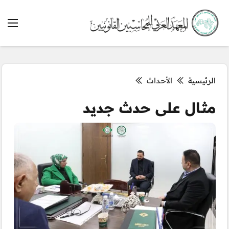
الرئيسية
الأحداث
مثال على حدث جديد