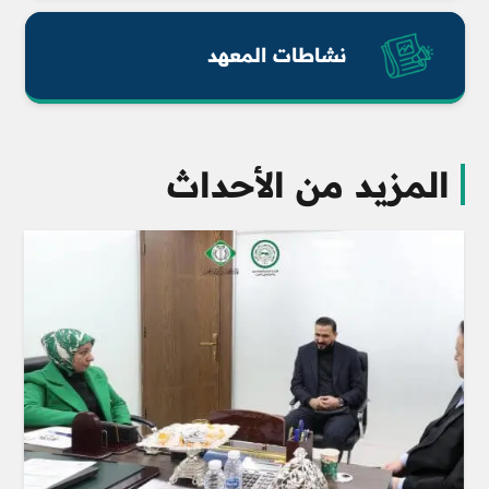
نشاطات المعهد
المزيد من الأحداث