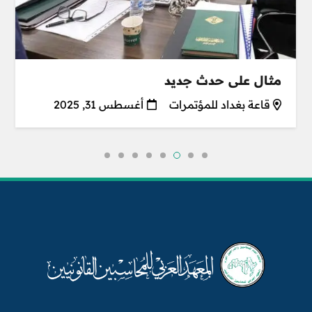
مثال على حدث جديد
قاعة بغداد للمؤتمرات
أغسطس 31, 2025