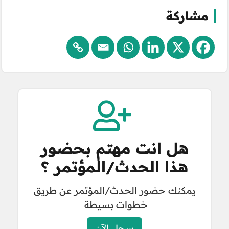
مشاركة
هل انت مهتم بحضور
هذا الحدث/المؤتمر ؟
يمكنك حضور الحدث/المؤتمر عن طريق
خطوات بسيطة
سجل الآن