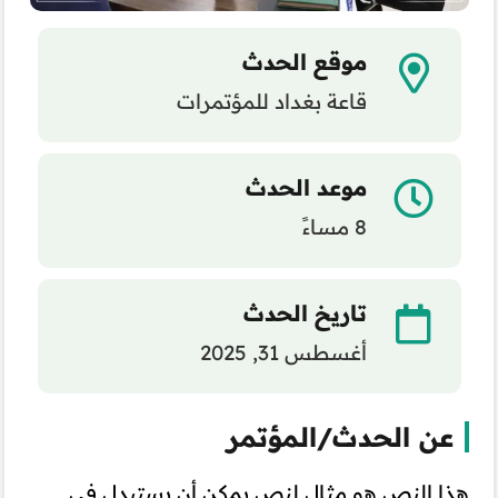
موقع الحدث
قاعة بغداد للمؤتمرات
موعد الحدث
8 مساءً
تاريخ الحدث
أغسطس 31, 2025
عن الحدث/المؤتمر
هذا النص هو مثال لنص يمكن أن يستبدل في