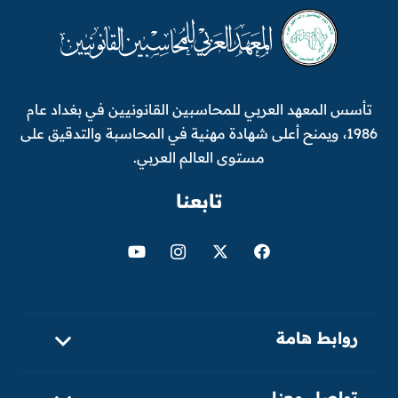
تأسس المعهد العربي للمحاسبين القانونيين في بغداد عام
1986، ويمنح أعلى شهادة مهنية في المحاسبة والتدقيق على
مستوى العالم العربي.
تابعنا
روابط هامة
تواصل معنا