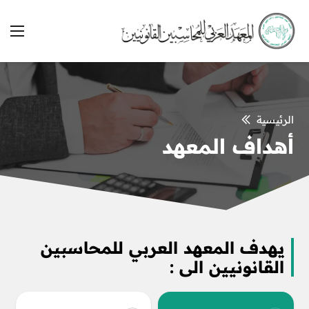
الرئيسية
أهداف المعهد
يهدف المعهد العربي للمحاسبين
القانونيين الى :