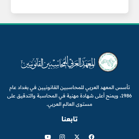
تأسس المعهد العربي للمحاسبين القانونيين في بغداد عام
1986، ويمنح أعلى شهادة مهنية في المحاسبة والتدقيق على
مستوى العالم العربي.
تابعنا