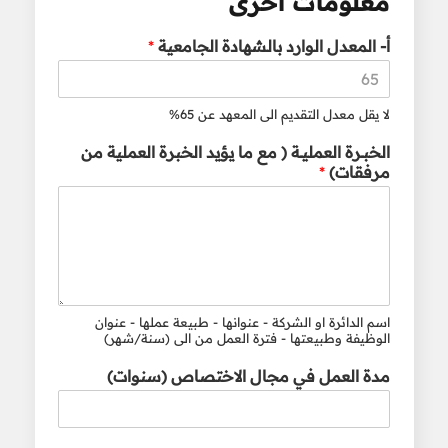
معلومات اخرى
أ‌- المعدل الوارد بالشهادة الجامعية
*
لا يقل معدل التقديم الى المعهد عن 65%
الخبــرة العمليــة ( مع ما يؤيد الخبرة العملية من
مرفقات)
*
اسم الدائرة او الشركة - عنوانها - طبيعة عملها - عنوان
الوظيفة وطبيعتها - فترة العمل من الى (سنة/شهر)
مدة العمل في مجال الاختصاص (سنوات)