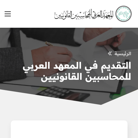
الرئيسية
التقديم في المعهد العربي
للمحاسبين القانونيين