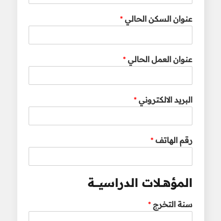
عنوان السكن الحالي
*
عنوان العمل الحالي
*
البريد الالكتروني
*
رقم الهاتف
*
المؤهــلات الدراسيــــة
سنة التخرج
*