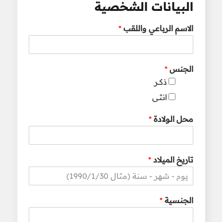
البيانات الشخصية
الاسم الرباعي واللقب
*
الجنس
*
ذكــر
انثـى
محل الولادة
*
تاريخ الميلاد
*
الجنسية
*