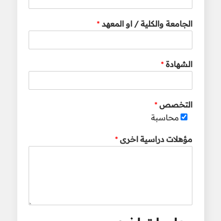
الجامعة والكلية / او المعهد
*
الشهادة
*
التخصص
*
محاسبة
مؤهلات دراسية اخرى
*