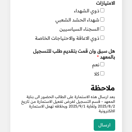
الامتيازات
ذوي الشهداء
شهداء الحشد الشعبي
السجناء السياسيين
ذوي الاعاقة والاحتياجات الخاصة
هل سبق وان قمت بتقديم طلب للتسجيل
بالمعهد
*
نعم
كلا
ملاحظة
بعد ارسال هذه الاستمارة على الطالب الحضور الى بناية
المعهد - قسم التسجيل لغرض تفعيل الاستمارة من تاريخ
2025/8/2 ولغاية 2025/9/1 وبخلافه تهمل الاستمارة
الالكترونية
ارسال