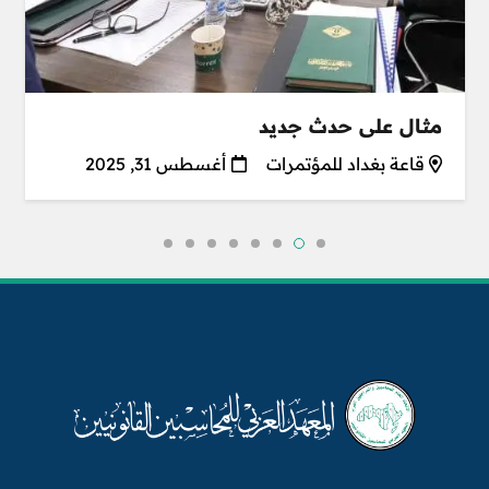
مثال على حدث جديد
قاعة بغداد للمؤتمرات
أغسطس 31, 2025