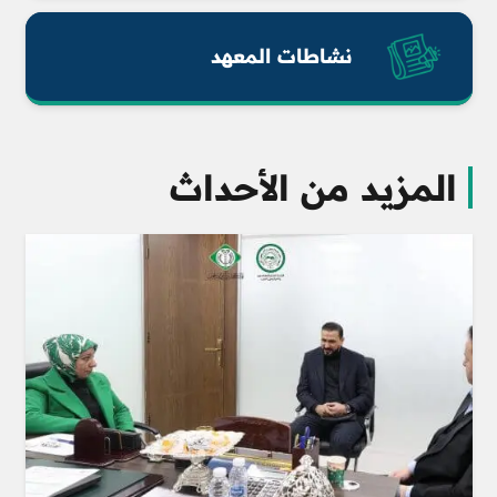
نشاطات المعهد
المزيد من الأحداث