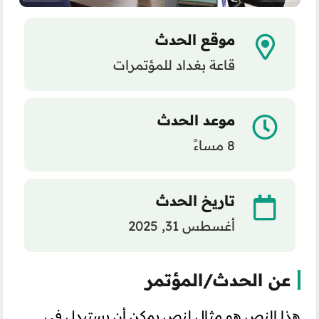
موقع الحدث
قاعة بغداد للمؤتمرات
موعد الحدث
8 مساءً
تاريخ الحدث
أغسطس 31, 2025
عن الحدث/المؤتمر
هذا النص هو مثال لنص يمكن أن يستبدل في