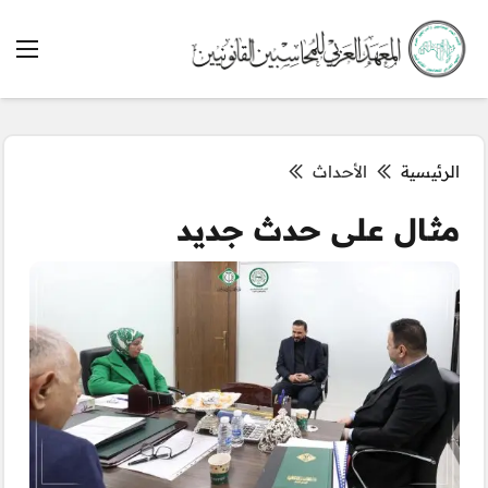
الرئيسية
الأحداث
مثال على حدث جديد