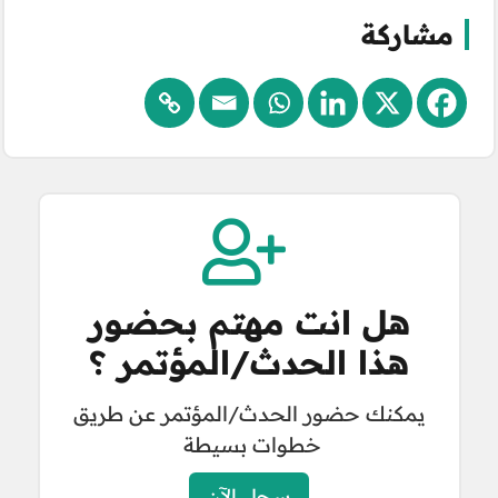
مشاركة
هل انت مهتم بحضور
هذا الحدث/المؤتمر ؟
يمكنك حضور الحدث/المؤتمر عن طريق
خطوات بسيطة
سجل الآن