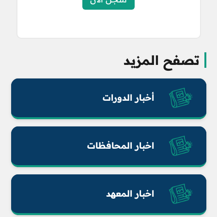
تصفح المزيد
أخبار الدورات
اخبار المحافظات
اخبار المعهد