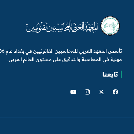
مهنية في المحاسبة والتدقيق على مستوى العالم العربي.
تابعنا