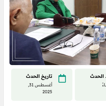
 الحدث
تاريخ الحدث
أغسطس 31,
2025