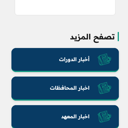
تصفح المزيد
أخبار الدورات
اخبار المحافظات
اخبار المعهد