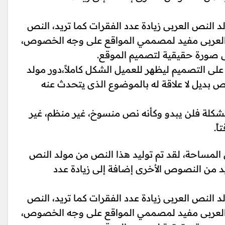
د النص العربى زيادة عدد الفقرات كما تريد، النص
ص العربى مفيد لمصممي المواقع على وجه الخصوص،
ى صورة حقيقية لتصميم الموقع.
 التصميم ليظهر للعميل الشكل كاملاً،دور مولد
 بديل لا علاقة له بالموضوع الذى يتحدث عنه
شكلة فلن يبدو وكأنه نص منسوخ، غير منظم، غير
ً.
لمساحة، لقد تم توليد هذا النص من مولد النص
د من النصوص الأخرى إضافة إلى زيادة عدد
د النص العربى زيادة عدد الفقرات كما تريد، النص
ص العربى مفيد لمصممي المواقع على وجه الخصوص،