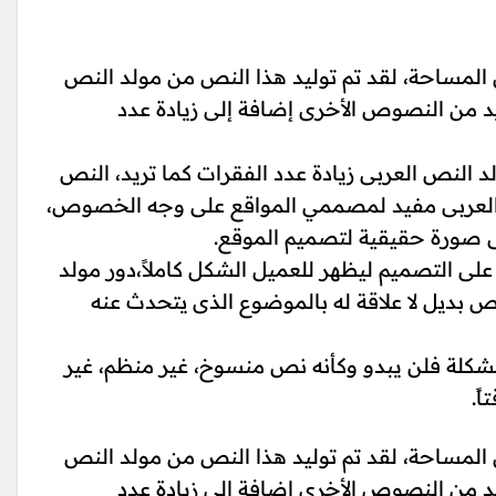
لمساحة، لقد تم توليد هذا النص من مولد النص
د من النصوص الأخرى إضافة إلى زيادة عدد
د النص العربى زيادة عدد الفقرات كما تريد، النص
ص العربى مفيد لمصممي المواقع على وجه الخصوص،
ى صورة حقيقية لتصميم الموقع.
 التصميم ليظهر للعميل الشكل كاملاً،دور مولد
 بديل لا علاقة له بالموضوع الذى يتحدث عنه
شكلة فلن يبدو وكأنه نص منسوخ، غير منظم، غير
ً.
لمساحة، لقد تم توليد هذا النص من مولد النص
د من النصوص الأخرى إضافة إلى زيادة عدد