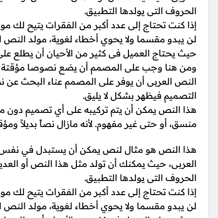
الحروف التى يولدها التطبيق.
إذا كنت تحتاج إلى عدد أكبر من الفقرات يتيح لك مول
لن يبدو مقسما ولا يحوي أخطاء لغوية، مولد الن
حيث يحتاج العميل فى كثير من الأحيان أن يطلع عل
ومن هنا وجب على المصمم أن يضع نصوصا مؤقتة على
النص العربى أن يوفر على المصمم عناء البحث عن نص
التصميم فيظهر بشكل لا يليق.
هذا النص يمكن أن يتم تركيبه على أي تصميم دون م
منسق، أو حتى غير مفهوم. لأنه مازال نصاً بديلاً ومؤقتا
هذا النص هو مثال لنص يمكن أن يستبدل في نفس ا
العربى، حيث يمكنك أن تولد مثل هذا النص أو العدي
الحروف التى يولدها التطبيق.
إذا كنت تحتاج إلى عدد أكبر من الفقرات يتيح لك مول
لن يبدو مقسما ولا يحوي أخطاء لغوية، مولد الن