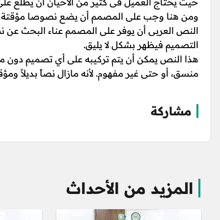
حيث يحتاج العميل فى كثير من الأحيان أن يطلع عل
ومن هنا وجب على المصمم أن يضع نصوصا مؤقتة على
النص العربى أن يوفر على المصمم عناء البحث عن نص
التصميم فيظهر بشكل لا يليق.
هذا النص يمكن أن يتم تركيبه على أي تصميم دون م
منسق، أو حتى غير مفهوم. لأنه مازال نصاً بديلاً ومؤقتا
مشاركة
المزيد من الأحداث