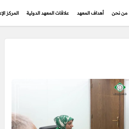
من نحن
أهداف المعهد
علاقات المعهد الدولية
المركز الإ