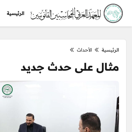
الرئيسية
الرئيسية
الأحداث
مثال على حدث جديد