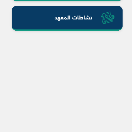
نشاطات المعهد