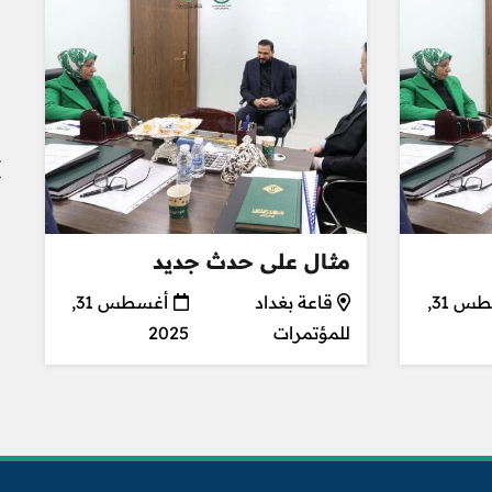
مثال على حدث جديد
أغسطس 31,
قاعة بغداد
أغسطس 31,
للمؤتمرات
2025