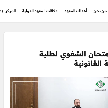
من نحن
أهداف المعهد
علاقات المعهد الدولية
المركز الإ
امتحان الشفوي لطلبة
 القانونية