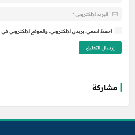
احفظ اسمي، بريدي الإلكتروني، والموقع الإلكتروني في ه
إرسال التعليق
مشاركة