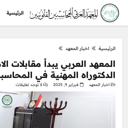
الرئيسية
الرئيسية
اخبار المعهد
المعهد العربي يبدأ مقابلات ال
الدكتوراه المهنية في المحاسبة
اخبار المعهد
فبراير 9, 2025
لا توجد تعليقات