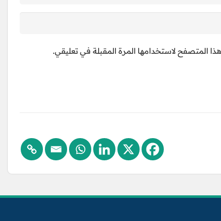
ذا المتصفح لاستخدامها المرة المقبلة في تعليقي.