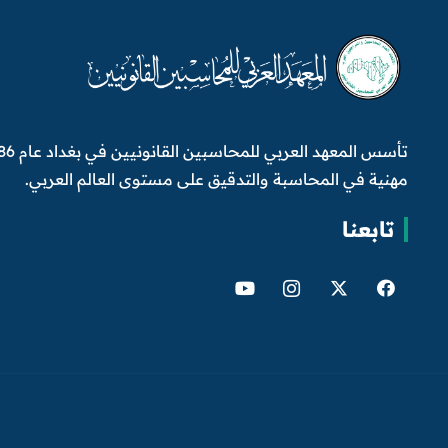
مهنية في المحاسبة والتدقيق على مستوى العالم العربي.
تابعنا