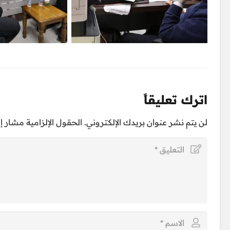
اترك تعليقاً
لن يتم نشر عنوان بريدك الإلكتروني.
الحقول الإلزامية مشار إلي