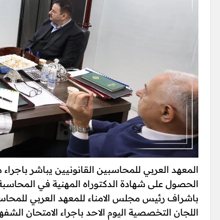
المعهد العربي للمحاسبين القانونيين يباشر باجراء
الحصول على شهادة الدكتوراه المهنية في المحاسبة ا
باشراف رئيس مجلس الامناء للمعهد العربي للمحاسبي
اللجان التخصصية اليوم الاحد باجراء الامتحان الشفهي