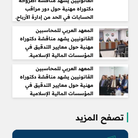
القانونيين يشهد مناقشة أطروحة
دكتوراه مهنية حول دور مراقب
الحسابات في الحد من إدارة الأرباح.
المعهد العربي للمحاسبين
القانونيين يشهد مناقشة دكتوراه
مهنية حول معايير التدقيق في
المؤسسات المالية الإسلامية.
المعهد العربي للمحاسبين
القانونيين يشهد مناقشة دكتوراه
مهنية حول معايير التدقيق في
المؤسسات المالية الإسلامية
تصفح المزيد