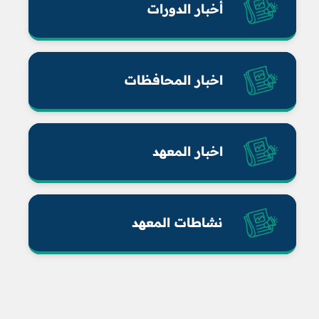
أخبار الدورات
اخبار المحافظات
اخبار المعهد
نشاطات المعهد