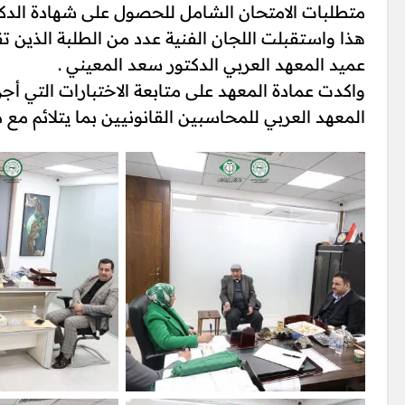
متطلبات الامتحان الشامل للحصول على شهادة الدكتور
هذا واستقبلت اللجان الفنية عدد من الطلبة الذين ت
عميد المعهد العربي الدكتور سعد المعيني .
واكدت عمادة المعهد على متابعة الاختبارات التي أجر
المعهد العربي للمحاسبين القانونيين بما يتلائم مع م