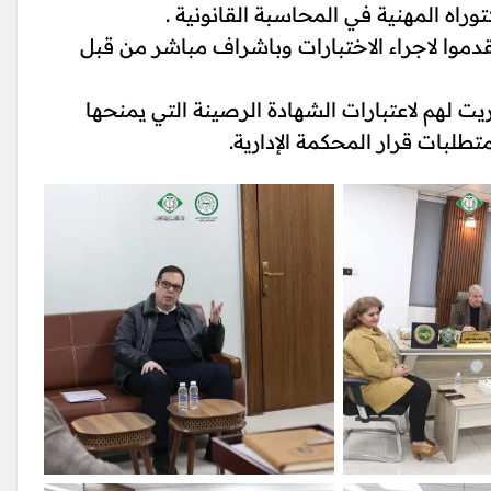
اه المهنية في المحاسبة القانونية .
قدموا لاجراء الاختبارات وباشراف مباشر من قبل
يت لهم لاعتبارات الشهادة الرصينة التي يمنحها
تطلبات قرار المحكمة الإدارية.