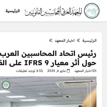
الرئيسية
الرئيسية
اخبار المعهد
رئيس اتحاد المحاسبين العرب
حول أثر معيار IFRS 9 على القوائم والأداء المالي
اخبار المعهد
مايو 6, 2025
لا توجد تعليقات