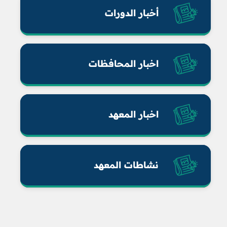
أخبار الدورات
اخبار المحافظات
اخبار المعهد
نشاطات المعهد