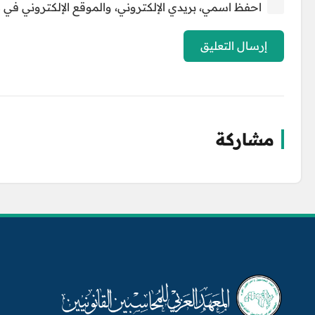
احفظ اسمي، بريدي الإلكتروني، والموقع الإلكتروني في ه
إرسال التعليق
مشاركة