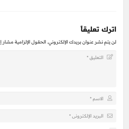
اترك تعليقاً
لن يتم نشر عنوان بريدك الإلكتروني.
الحقول الإلزامية مشار إلي