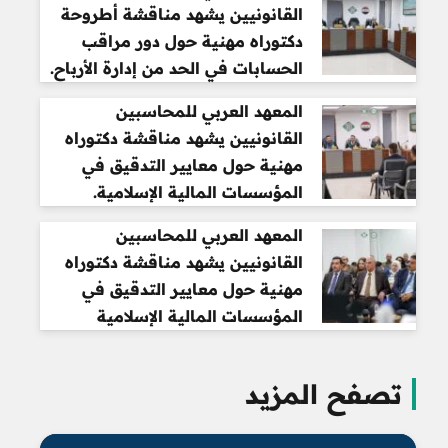
القانونيين يشهد مناقشة أطروحة
دكتوراه مهنية حول دور مراقب
الحسابات في الحد من إدارة الأرباح.
المعهد العربي للمحاسبين
القانونيين يشهد مناقشة دكتوراه
مهنية حول معايير التدقيق في
المؤسسات المالية الإسلامية.
المعهد العربي للمحاسبين
القانونيين يشهد مناقشة دكتوراه
مهنية حول معايير التدقيق في
المؤسسات المالية الإسلامية
تصفح المزيد