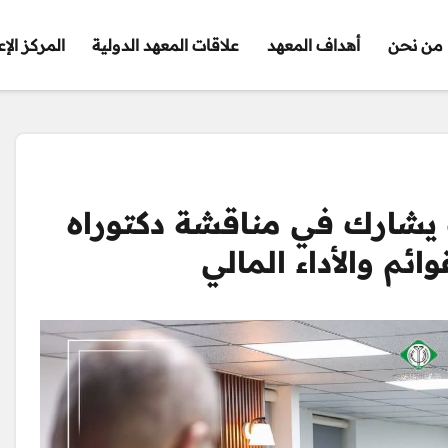
من نحن
أهداف المعهد
علاقات المعهد الدولية
المركز الإ
 يشارك في مناقشة دكتوراه