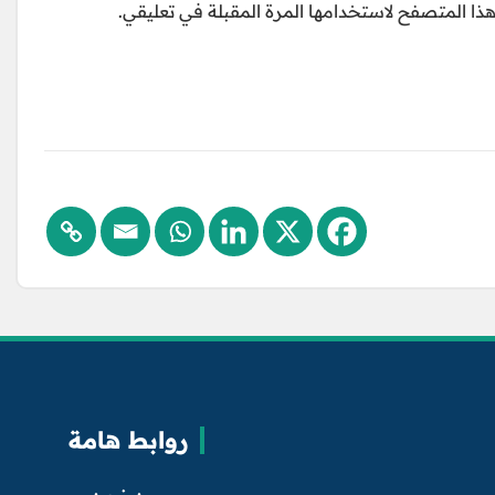
ذا المتصفح لاستخدامها المرة المقبلة في تعليقي.
روابط هامة