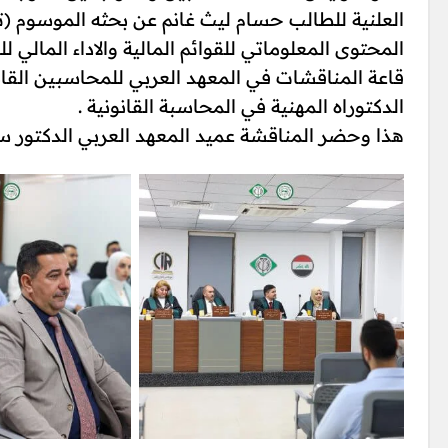
المحتوى المعلوماتي للقوائم المالية والاداء المالي
قاعة المناقشات في المعهد العربي للمحاسبين القا
الدكتوراه المهنية في المحاسبة القانونية .
هذا وحضر المناقشة عميد المعهد العربي الدكتور س