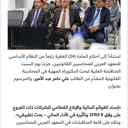
استناداً إلى أحكام المادة (24) الفقرة رابعاً من النظام الأساسي
للمعهد العربي للمحاسبين القانونيين، جرت يوم السبت
المناقشة العلنية لبحث الدكتوراه المهنية في المحاسبة
القانونية المقدَّم من الطالب
علي عامر عبد الأمير
، والمرسوم
بعنوان:
«إعداد القوائم المالية والإبلاغ القطاعي للشركات ذات الفروع
على وفق IFRS 8 وتأثيره في الأداء المالي – بحث تطبيقي»
،
وذلك على قاعة المناقشات في المعهد العربي للمحاسبين