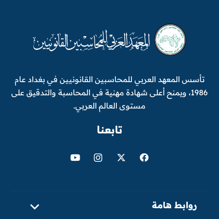
تأسس المعهد العربي للمحاسبين القانونيين في بغداد عام
1986، ويمنح أعلى شهادة مهنية في المحاسبة والتدقيق على
مستوى العالم العربي.
تابعنا
روابط هامة