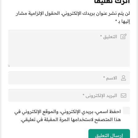
اترك تعليقاً
لن يتم نشر عنوان بريدك الإلكتروني.
الحقول الإلزامية مشار
إليها بـ
*
احفظ اسمي، بريدي الإلكتروني، والموقع الإلكتروني في
هذا المتصفح لاستخدامها المرة المقبلة في تعليقي.
إرسال التعليق