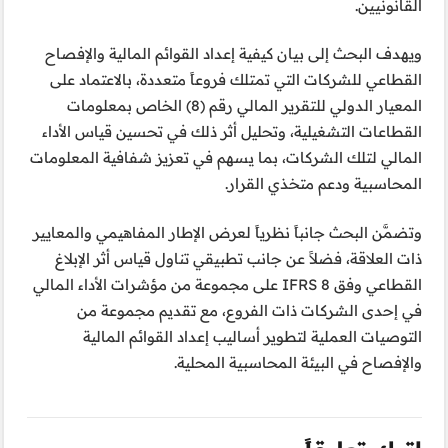
القانونيين.
ويهدف البحث إلى بيان كيفية إعداد القوائم المالية والإفصاح
القطاعي للشركات التي تمتلك فروعاً متعددة، بالاعتماد على
المعيار الدولي للتقرير المالي رقم (8) الخاص بمعلومات
القطاعات التشغيلية، وتحليل أثر ذلك في تحسين قياس الأداء
المالي لتلك الشركات، بما يسهم في تعزيز شفافية المعلومات
المحاسبية ودعم متخذي القرار.
وتضمَّن البحث جانباً نظرياً لعرض الإطار المفاهيمي والمعايير
ذات العلاقة، فضلاً عن جانب تطبيقي تناول قياس أثر الإبلاغ
القطاعي وفق IFRS 8 على مجموعة من مؤشرات الأداء المالي
في إحدى الشركات ذات الفروع، مع تقديم مجموعة من
التوصيات العملية لتطوير أساليب إعداد القوائم المالية
والإفصاح في البيئة المحاسبية المحلية.