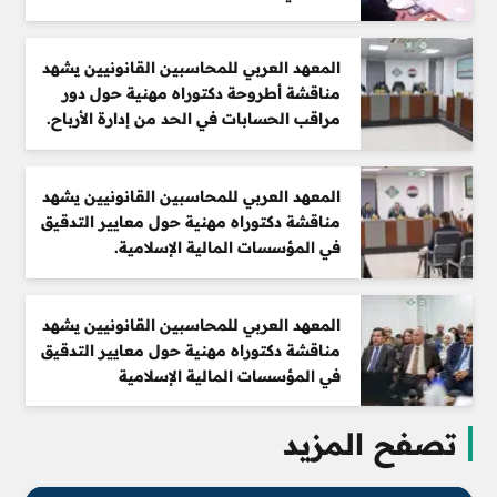
المعهد العربي للمحاسبين القانونيين يشهد
مناقشة أطروحة دكتوراه مهنية حول دور
مراقب الحسابات في الحد من إدارة الأرباح.
المعهد العربي للمحاسبين القانونيين يشهد
مناقشة دكتوراه مهنية حول معايير التدقيق
في المؤسسات المالية الإسلامية.
المعهد العربي للمحاسبين القانونيين يشهد
مناقشة دكتوراه مهنية حول معايير التدقيق
في المؤسسات المالية الإسلامية
تصفح المزيد