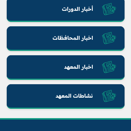
أخبار الدورات
اخبار المحافظات
اخبار المعهد
نشاطات المعهد