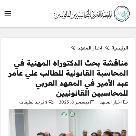
الرئيسية
اخبار المعهد
مناقشة بحث الدكتوراه المهنية في
المحاسبة القانونية للطالب علي عامر
عبد الأمير في المعهد العربي
للمحاسبين القانونيين
اخبار المعهد
ديسمبر 8, 2025
لا توجد تعليقات