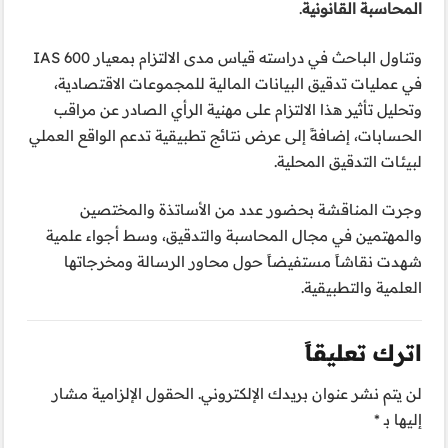
المحاسبة القانونية
.
وتناول الباحث في دراسته قياس مدى الالتزام بمعيار IAS 600
في عمليات تدقيق البيانات المالية للمجموعات الاقتصادية،
وتحليل تأثير هذا الالتزام على مهنية الرأي الصادر عن مراقب
الحسابات، إضافةً إلى عرض نتائج تطبيقية تدعم الواقع العملي
لبيئات التدقيق المحلية.
وجرت المناقشة بحضور عدد من الأساتذة والمختصين
والمهتمين في مجال المحاسبة والتدقيق، وسط أجواء علمية
شهدت نقاشاً مستفيضاً حول محاور الرسالة ومخرجاتها
العلمية والتطبيقية.
اترك تعليقاً
لن يتم نشر عنوان بريدك الإلكتروني.
الحقول الإلزامية مشار
إليها بـ
*