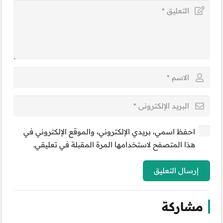
احفظ اسمي، بريدي الإلكتروني، والموقع الإلكتروني في
هذا المتصفح لاستخدامها المرة المقبلة في تعليقي.
إرسال التعليق
مشاركة