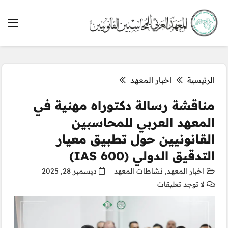
الرئيسية
اخبار المعهد
مناقشة رسالة دكتوراه مهنية في
المعهد العربي للمحاسبين
القانونيين حول تطبيق معيار
التدقيق الدولي (IAS 600)
اخبار المعهد
,
نشاطات المعهد
ديسمبر 28, 2025
لا توجد تعليقات