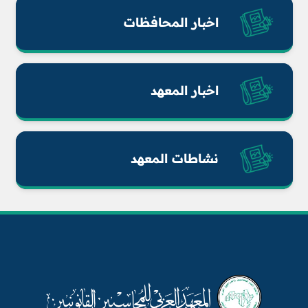
اخبار المحافظات
اخبار المعهد
نشاطات المعهد