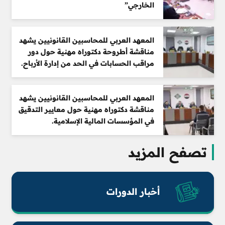
الخارجي”
المعهد العربي للمحاسبين القانونيين يشهد
مناقشة أطروحة دكتوراه مهنية حول دور
مراقب الحسابات في الحد من إدارة الأرباح.
المعهد العربي للمحاسبين القانونيين يشهد
مناقشة دكتوراه مهنية حول معايير التدقيق
في المؤسسات المالية الإسلامية.
تصفح المزيد
أخبار الدورات