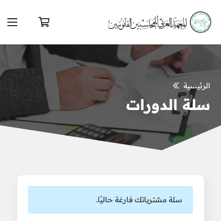
الرئيسية
سلة الدورات
سلة مشترياتك فارغة حاليًا.