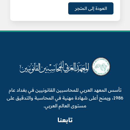
العودة إلى المتجر
تأسس المعهد العربي للمحاسبين القانونيين في بغداد عام
1986، ويمنح أعلى شهادة مهنية في المحاسبة والتدقيق على
مستوى العالم العربي.
تابعنا