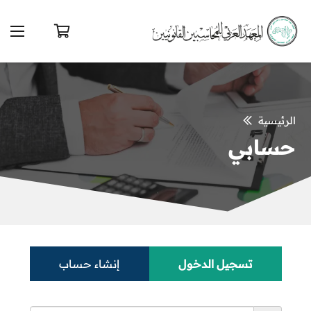
الرئيسية
حسابي
تسجيل الدخول
إنشاء حساب