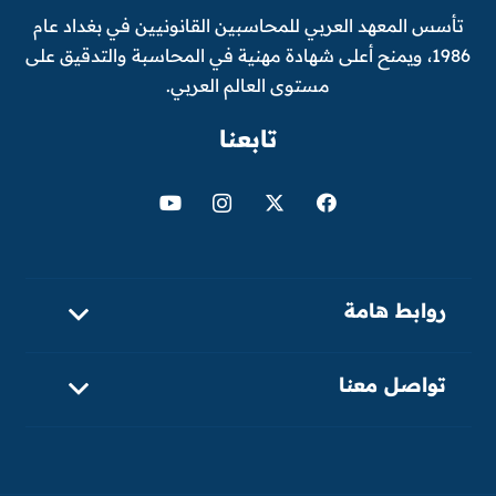
تأسس المعهد العربي للمحاسبين القانونيين في بغداد عام
1986، ويمنح أعلى شهادة مهنية في المحاسبة والتدقيق على
مستوى العالم العربي.
تابعنا
روابط هامة
تواصل معنا